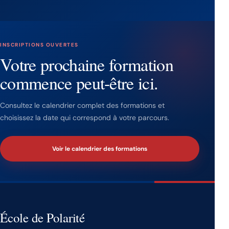
INSCRIPTIONS OUVERTES
Votre prochaine formation
commence peut-être ici.
Consultez le calendrier complet des formations et
choisissez la date qui correspond à votre parcours.
Voir le calendrier des formations
École de Polarité