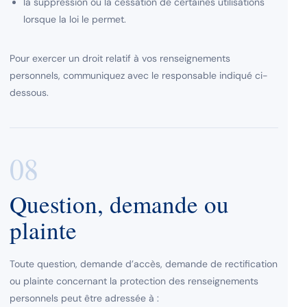
la suppression ou la cessation de certaines utilisations
lorsque la loi le permet.
Pour exercer un droit relatif à vos renseignements
personnels, communiquez avec le responsable indiqué ci-
dessous.
08
Question, demande ou
plainte
Toute question, demande d’accès, demande de rectification
ou plainte concernant la protection des renseignements
personnels peut être adressée à :