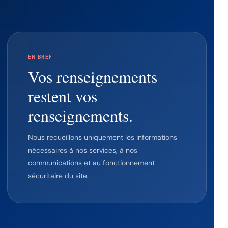
EN BREF
Vos renseignements
restent vos
renseignements.
Nous recueillons uniquement les informations
nécessaires à nos services, à nos
communications et au fonctionnement
sécuritaire du site.