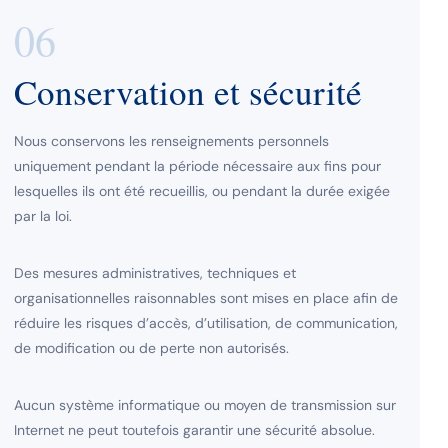
06
Conservation et sécurité
Nous conservons les renseignements personnels
uniquement pendant la période nécessaire aux fins pour
lesquelles ils ont été recueillis, ou pendant la durée exigée
par la loi.
Des mesures administratives, techniques et
organisationnelles raisonnables sont mises en place afin de
réduire les risques d’accès, d’utilisation, de communication,
de modification ou de perte non autorisés.
Aucun système informatique ou moyen de transmission sur
Internet ne peut toutefois garantir une sécurité absolue.