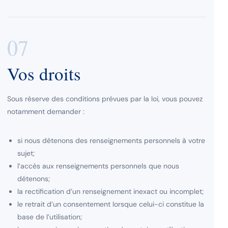
07
Vos droits
Sous réserve des conditions prévues par la loi, vous pouvez
notamment demander :
si nous détenons des renseignements personnels à votre
sujet;
l’accès aux renseignements personnels que nous
détenons;
la rectification d’un renseignement inexact ou incomplet;
le retrait d’un consentement lorsque celui-ci constitue la
base de l’utilisation;