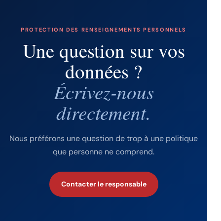
PROTECTION DES RENSEIGNEMENTS PERSONNELS
Une question sur vos
données ?
Écrivez-nous
directement.
Nous préférons une question de trop à une politique
que personne ne comprend.
Contacter le responsable