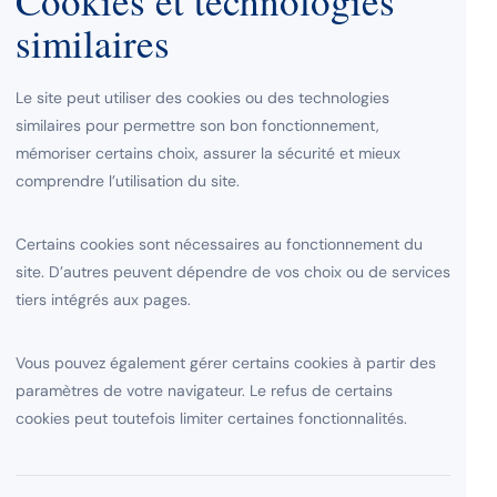
Cookies et technologies
similaires
Le site peut utiliser des cookies ou des technologies
similaires pour permettre son bon fonctionnement,
mémoriser certains choix, assurer la sécurité et mieux
comprendre l’utilisation du site.
Certains cookies sont nécessaires au fonctionnement du
site. D’autres peuvent dépendre de vos choix ou de services
tiers intégrés aux pages.
Vous pouvez également gérer certains cookies à partir des
paramètres de votre navigateur. Le refus de certains
cookies peut toutefois limiter certaines fonctionnalités.