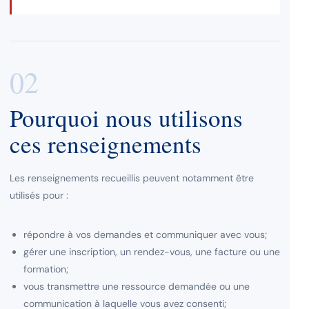
02
Pourquoi nous utilisons
ces renseignements
Les renseignements recueillis peuvent notamment être
utilisés pour :
répondre à vos demandes et communiquer avec vous;
gérer une inscription, un rendez-vous, une facture ou une
formation;
vous transmettre une ressource demandée ou une
communication à laquelle vous avez consenti;