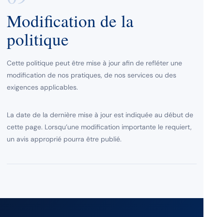
Modification de la
politique
Cette politique peut être mise à jour afin de refléter une
modification de nos pratiques, de nos services ou des
exigences applicables.
La date de la dernière mise à jour est indiquée au début de
cette page. Lorsqu’une modification importante le requiert,
un avis approprié pourra être publié.