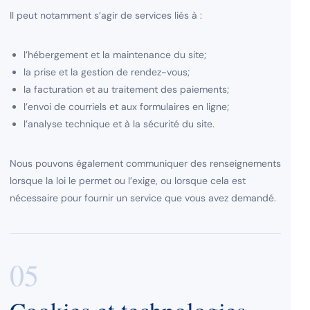
Il peut notamment s’agir de services liés à :
l’hébergement et la maintenance du site;
la prise et la gestion de rendez-vous;
la facturation et au traitement des paiements;
l’envoi de courriels et aux formulaires en ligne;
l’analyse technique et à la sécurité du site.
Nous pouvons également communiquer des renseignements
lorsque la loi le permet ou l’exige, ou lorsque cela est
nécessaire pour fournir un service que vous avez demandé.
05