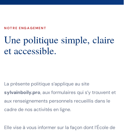
NOTRE ENGAGEMENT
Une politique simple, claire
et accessible.
La présente politique s’applique au site
sylvainboily.pro
, aux formulaires qui s’y trouvent et
aux renseignements personnels recueillis dans le
cadre de nos activités en ligne.
Elle vise à vous informer sur la façon dont l’École de