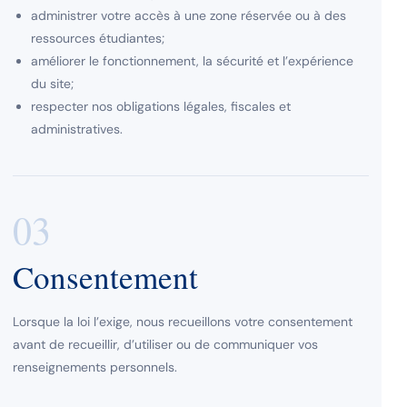
administrer votre accès à une zone réservée ou à des
ressources étudiantes;
améliorer le fonctionnement, la sécurité et l’expérience
du site;
respecter nos obligations légales, fiscales et
administratives.
03
Consentement
Lorsque la loi l’exige, nous recueillons votre consentement
avant de recueillir, d’utiliser ou de communiquer vos
renseignements personnels.