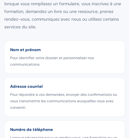
lorsque vous remplissez un formulaire, vous inscrivez à une
formation, demandez un livre ou une ressource, prenez
rendez-vous, communiquez avec nous ou utilisez certains
services du site.
Nom et prénom
Pour identifier votre dossier et personnaliser nos
communications.
Adresse courriel
Pour répondre à vos demandes, envoyer des confirmations ou
vous transmettre les communications auxquelles vous avez
consenti.
Numéro de téléphone
Lorsque nécessaire pour un rendez-vous, une formation ou un