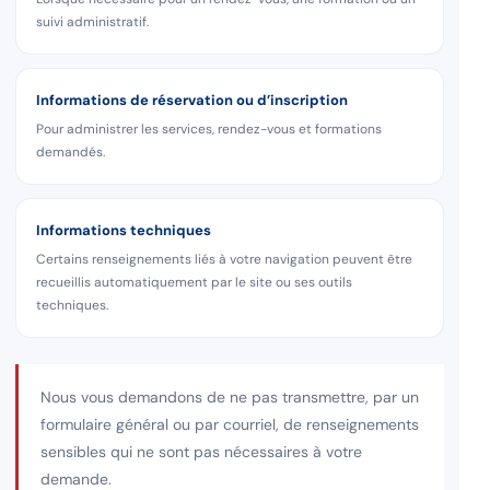
suivi administratif.
Informations de réservation ou d’inscription
Pour administrer les services, rendez-vous et formations
demandés.
Informations techniques
Certains renseignements liés à votre navigation peuvent être
recueillis automatiquement par le site ou ses outils
techniques.
Nous vous demandons de ne pas transmettre, par un
formulaire général ou par courriel, de renseignements
sensibles qui ne sont pas nécessaires à votre
demande.