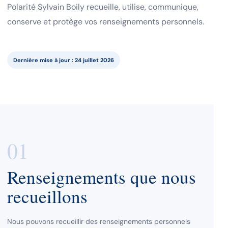
Polarité Sylvain Boily recueille, utilise, communique,
conserve et protège vos renseignements personnels.
Dernière mise à jour : 24 juillet 2026
01
Renseignements que nous
recueillons
Nous pouvons recueillir des renseignements personnels