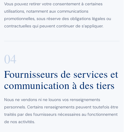
Vous pouvez retirer votre consentement à certaines
utilisations, notamment aux communications
promotionnelles, sous réserve des obligations légales ou
contractuelles qui peuvent continuer de s’appliquer.
04
Fournisseurs de services et
communication à des tiers
Nous ne vendons ni ne louons vos renseignements
personnels. Certains renseignements peuvent toutefois être
traités par des fournisseurs nécessaires au fonctionnement
de nos activités.