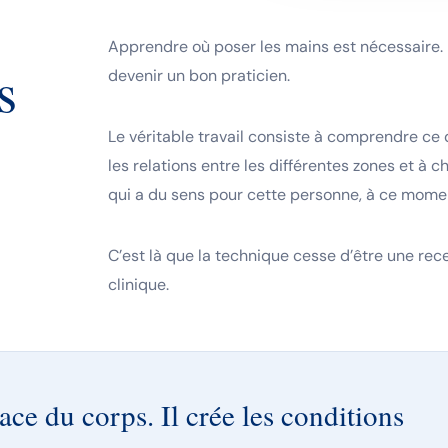
Apprendre où poser les mains est nécessaire. 
s
devenir un bon praticien.
Le véritable travail consiste à comprendre ce 
les relations entre les différentes zones et à 
qui a du sens pour cette personne, à ce momen
C’est là que la technique cesse d’être une rec
clinique.
lace du corps. Il crée les conditions