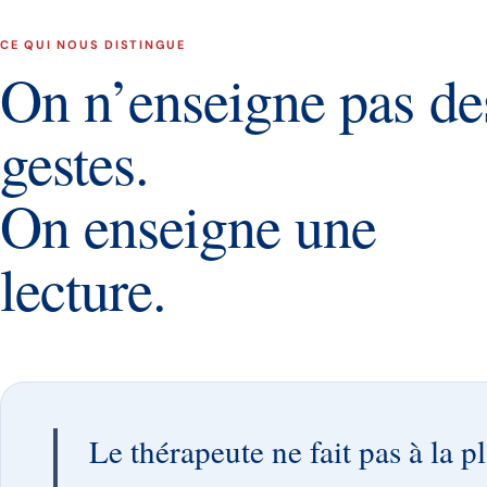
CE QUI NOUS DISTINGUE
On n’enseigne pas de
gestes.
On enseigne une
lecture.
Le thérapeute ne fait pas à la p