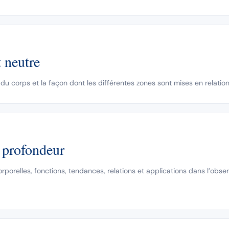
t neutre
 du corps et la façon dont les différentes zones sont mises en relati
 profondeur
corporelles, fonctions, tendances, relations et applications dans l’obser