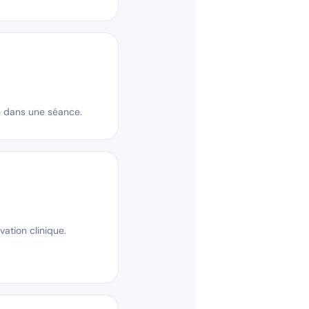
on dans une séance.
vation clinique.