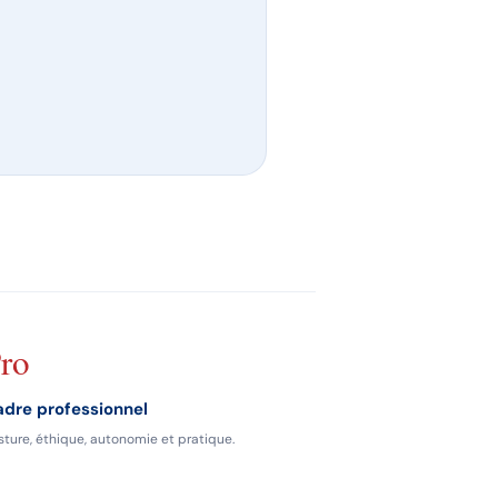
ro
dre professionnel
sture, éthique, autonomie et pratique.