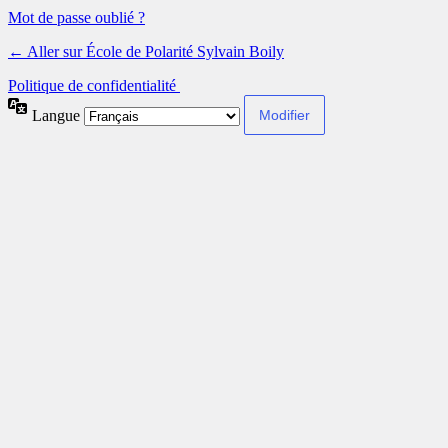
Mot de passe oublié ?
← Aller sur École de Polarité Sylvain Boily
Politique de confidentialité
Langue