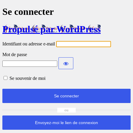
Se connecter
Propulsé par WordPress
Identifiant ou adresse e-mail
Mot de passe
Se souvenir de moi
Se connecter
Envoyez-moi le lien de connexion