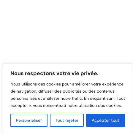
Nous respectons votre vie privée.
Nous utilisons des cookies pour améliorer votre expérience
de navigation, diffuser des publicités ou des contenus
personnalisés et analyser notre trafic. En cliquant sur « Tout
accepter », vous consentez à notre utilisation des cookies.
Personnaliser
Tout rejeter
Accepter tout