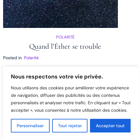
POLARITÉ
Quand l’Éther se trouble
Posted in
Polarité
Nous respectons votre vie privée.
Nous utilisons des cookies pour améliorer votre expérience
de navigation, diffuser des publicités ou des contenus
personnalisés et analyser notre trafic. En cliquant sur « Tout
accepter », vous consentez à notre utilisation des cookies.
Personnaliser
Tout rejeter
Accepter tout